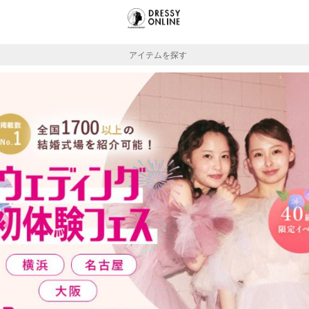
アイテムを探す