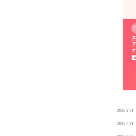
2026.8.01
2026.7.31