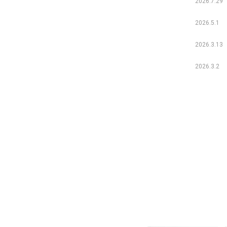
2026.7.29
2026.5.1
2026.3.13
2026.3.2