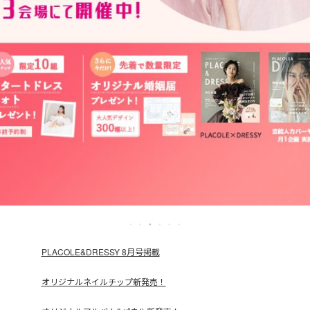
PLACOLE&DRESSY 8月号掲載
オリジナルネイルチップ新発売！