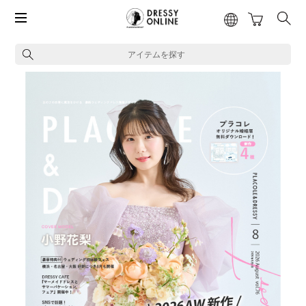
アイテムを探す