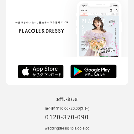
お問い合わせ
受付時間10:00~20:00(無休)
0120-370-090
weddingdress@pla-cole.co