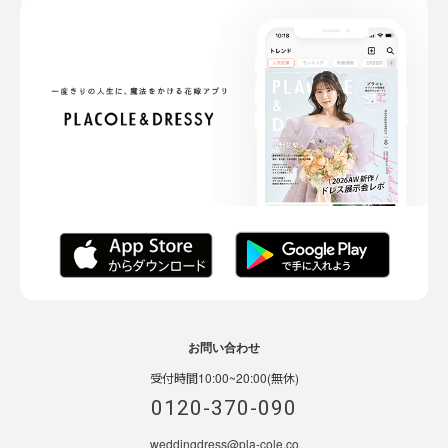
お問い合わせ
受付時間10:00~20:00(無休)
0120-370-090
weddingdress@pla-cole.co