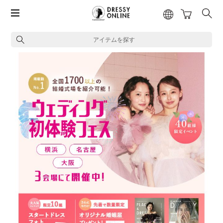
アイテムを探す