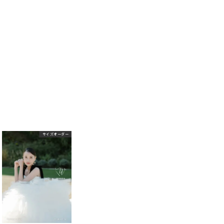
サイズオーダー