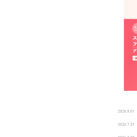
2026.8.01
2026.7.31