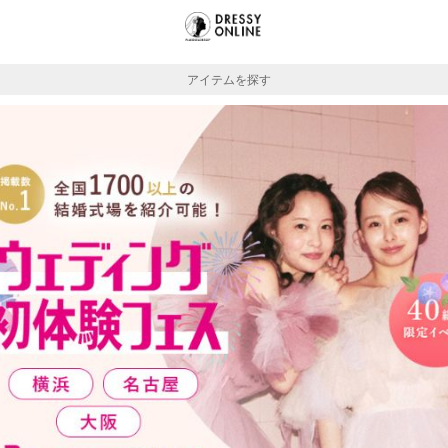
アイテムを探す