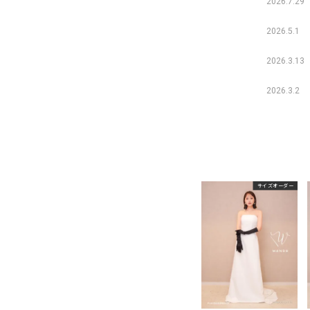
2026.7.29
2026.5.1
2026.3.13
2026.3.2
サイズオーダー