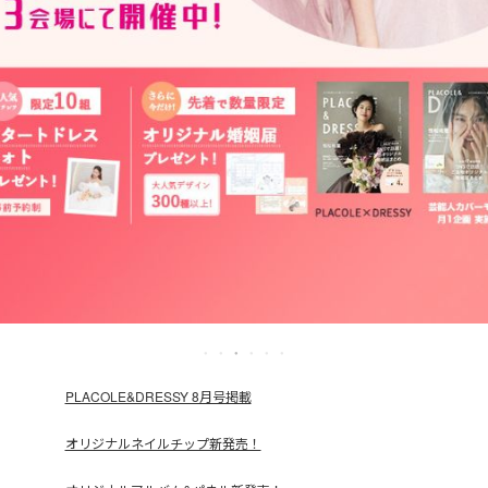
PLACOLE&DRESSY 8月号掲載
オリジナルネイルチップ新発売！