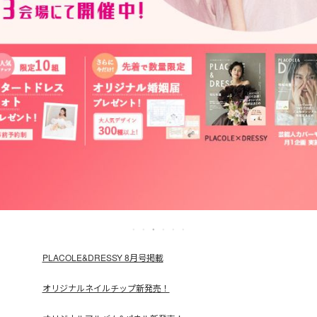
PLACOLE&DRESSY 8月号掲載
オリジナルネイルチップ新発売！