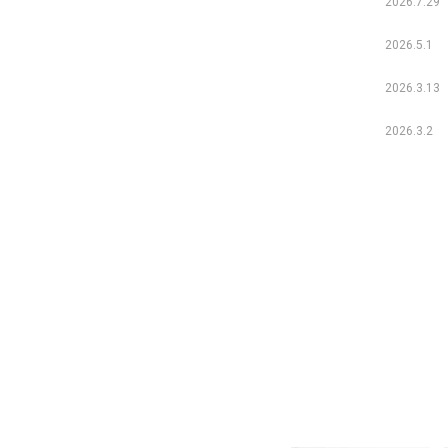
2026.7.29
2026.5.1
2026.3.13
2026.3.2