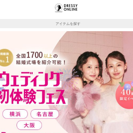
アイテムを探す