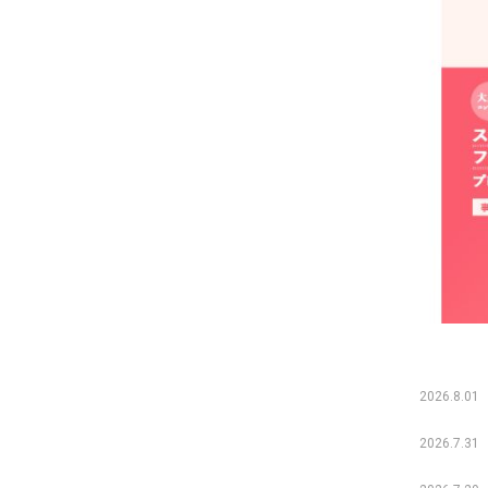
2026.8.01
2026.7.31