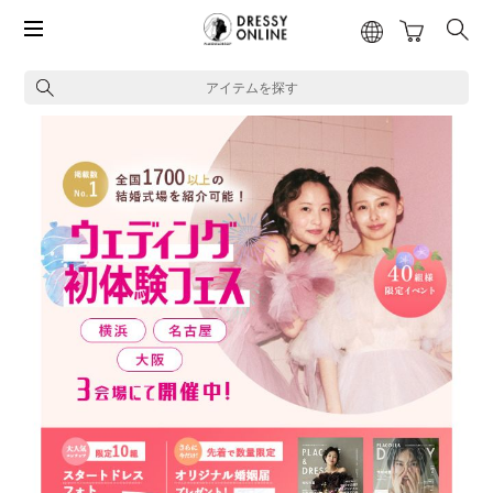
アイテムを探す