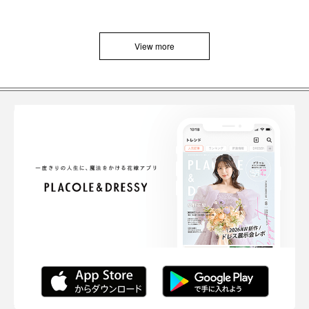
View more