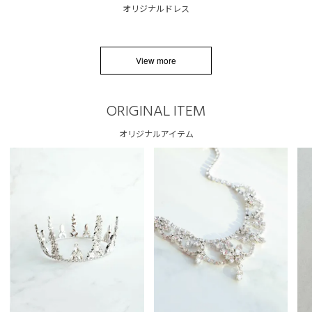
オリジナルドレス
View more
ORIGINAL ITEM
オリジナルアイテム