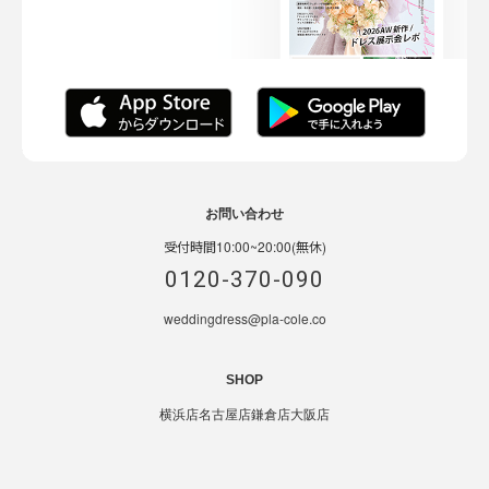
お問い合わせ
受付時間10:00~20:00(無休)
0120-370-090
weddingdress@pla-cole.co
SHOP
横浜店
名古屋店
鎌倉店
大阪店