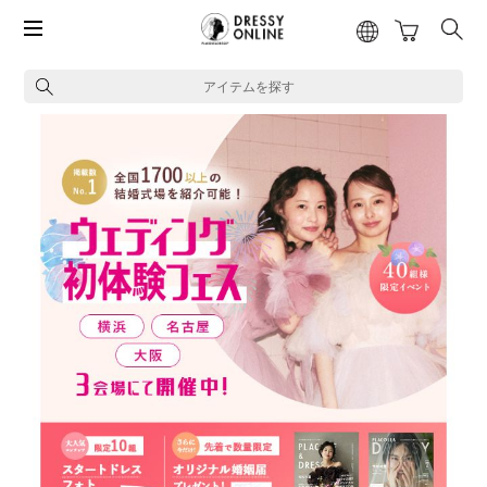
アイテムを探す