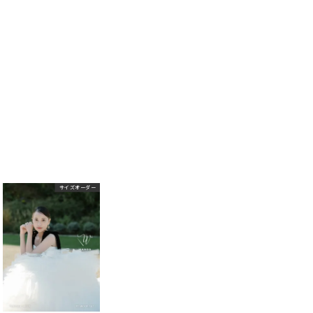
サイズオーダー