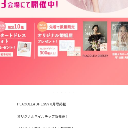
PLACOLE&DRESSY 8月号掲載
オリジナルネイルチップ新発売！