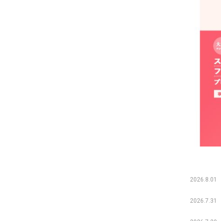
2026.8.01
2026.7.31