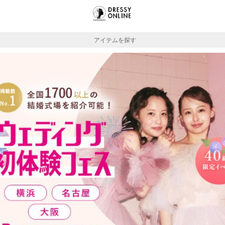
アイテムを探す