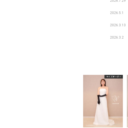
2026.7.29
2026.5.1
2026.3.13
2026.3.2
サイズオーダー