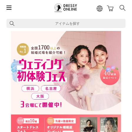
アイテムを探す