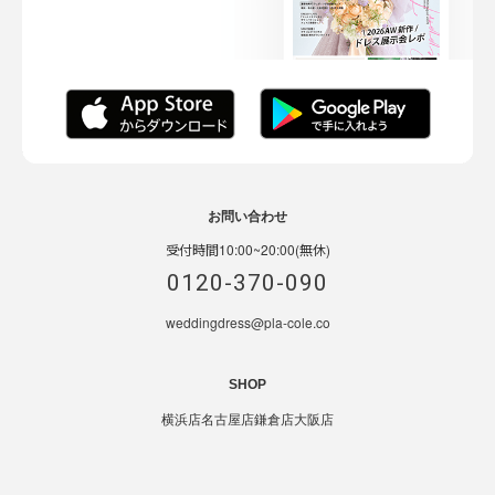
お問い合わせ
受付時間10:00~20:00(無休)
0120-370-090
weddingdress@pla-cole.co
SHOP
横浜店
名古屋店
鎌倉店
大阪店