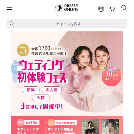
アイテムを探す