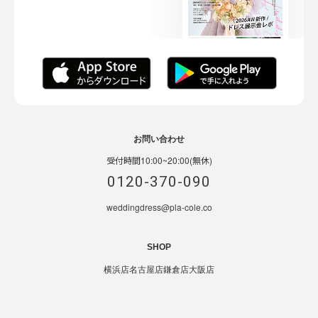
お問い合わせ
受付時間10:00~20:00(無休)
0120-370-090
weddingdress@pla-cole.co
SHOP
横浜店
名古屋店
鎌倉店
大阪店