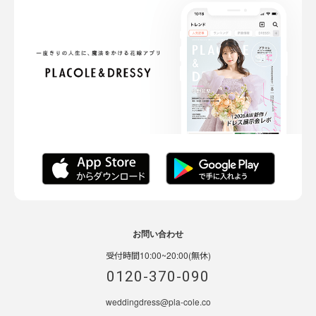
お問い合わせ
受付時間10:00~20:00(無休)
0120-370-090
weddingdress@pla-cole.co