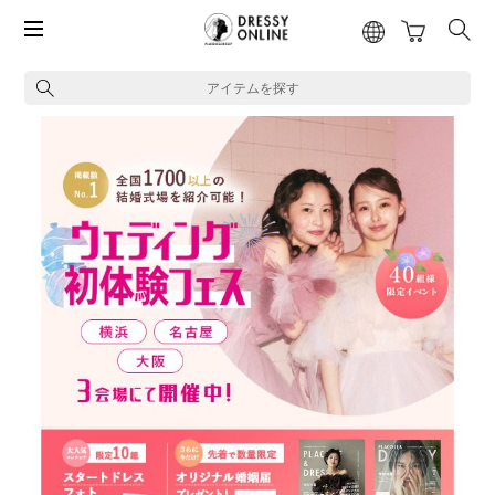
アイテムを探す