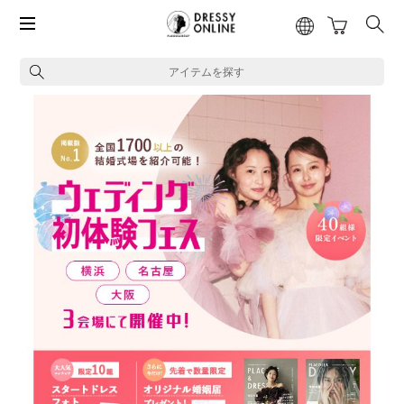
アイテムを探す