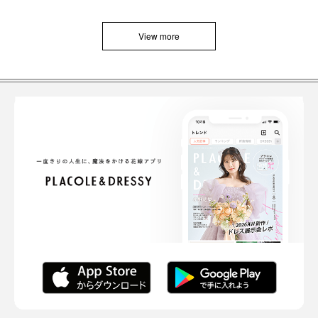
View more