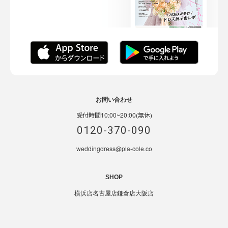
お問い合わせ
受付時間10:00~20:00(無休)
0120-370-090
weddingdress@pla-cole.co
SHOP
横浜店
名古屋店
鎌倉店
大阪店