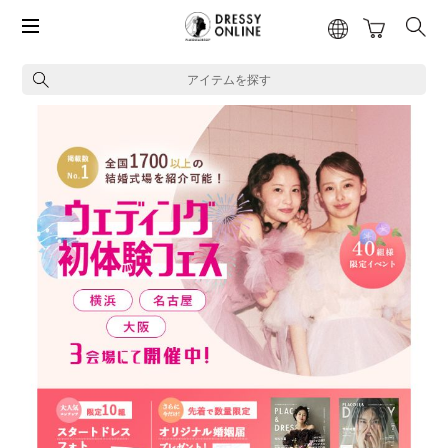
アイテムを探す