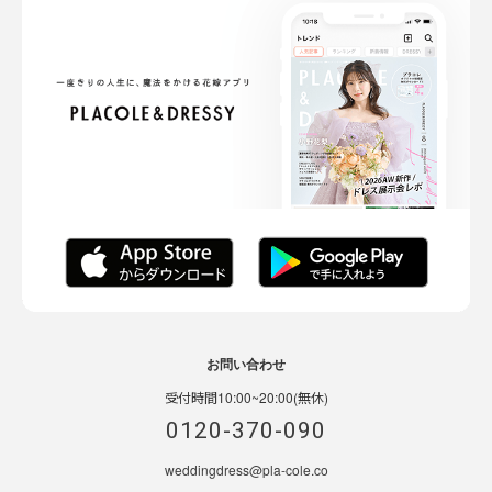
お問い合わせ
受付時間10:00~20:00(無休)
0120-370-090
weddingdress@pla-cole.co