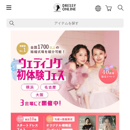
アイテムを探す