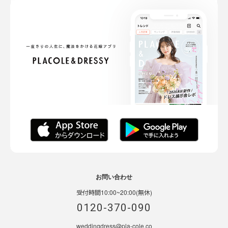
お問い合わせ
受付時間10:00~20:00(無休)
0120-370-090
weddingdress@pla-cole.co