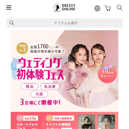
アイテムを探す