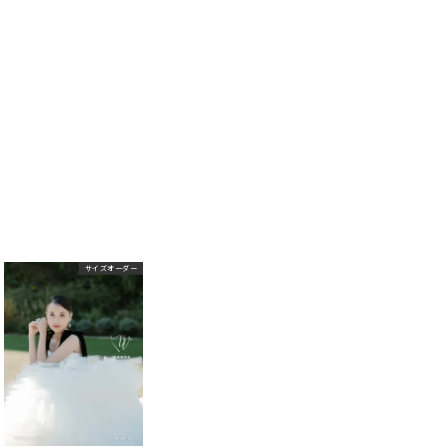
サイズオーダー