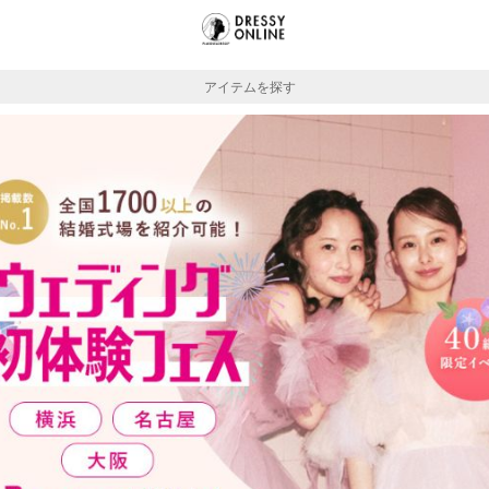
アイテムを探す