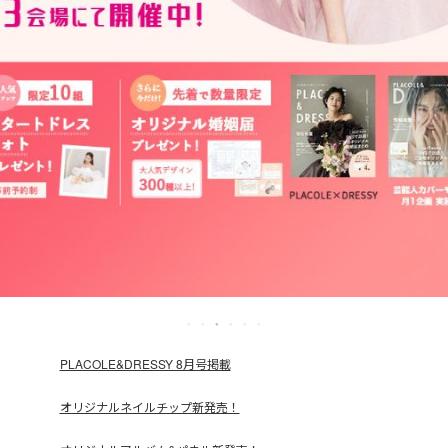
PLACOLE&DRESSY 8月号掲載
オリジナルネイルチップ新発売！