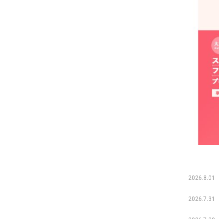
2026.8.01
2026.7.31