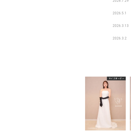
2026.7.29
2026.5.1
2026.3.13
2026.3.2
サイズオーダー