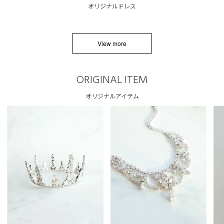
オリジナルドレス
View more
ORIGINAL ITEM
オリジナルアイテム