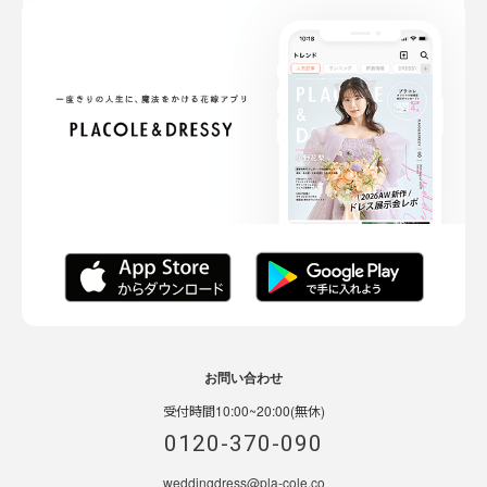
お問い合わせ
受付時間10:00~20:00(無休)
0120-370-090
weddingdress@pla-cole.co