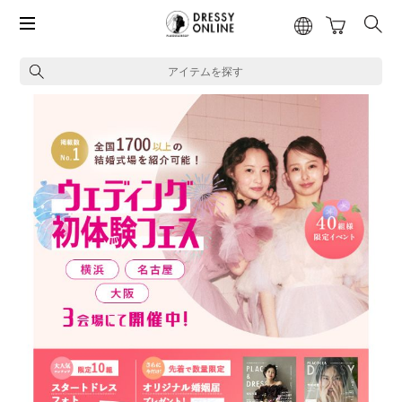
アイテムを探す