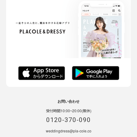
お問い合わせ
受付時間10:00~20:00(無休)
0120-370-090
weddingdress@pla-cole.co