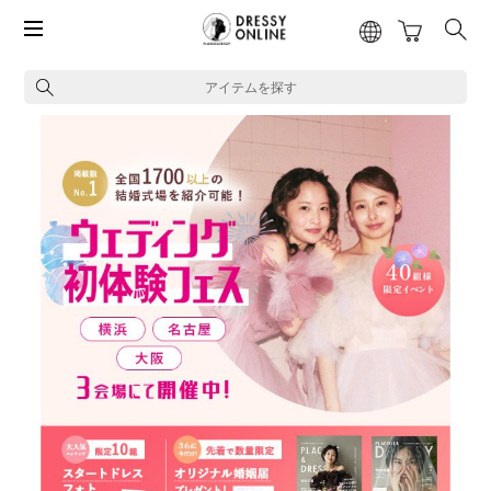
アイテムを探す