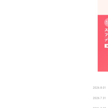
2026.8.01
2026.7.31