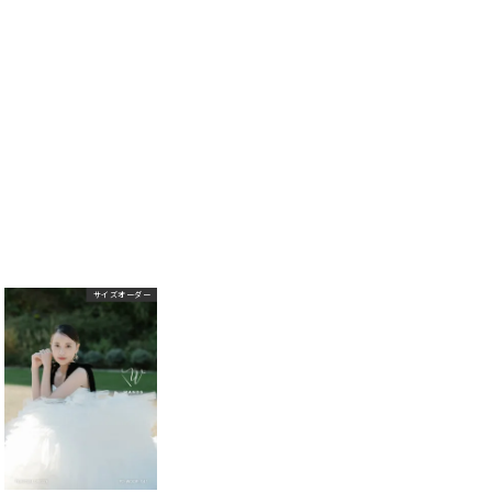
サイズオーダー