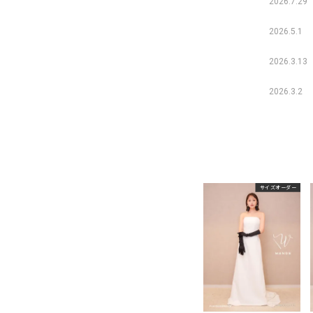
2026.7.29
2026.5.1
2026.3.13
2026.3.2
サイズオーダー