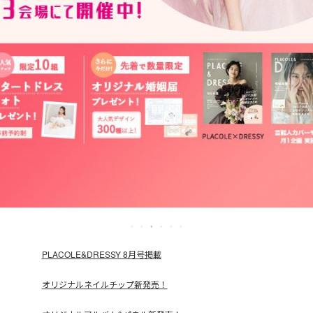
PLACOLE&DRESSY 8月号掲載
オリジナルネイルチップ新発売！