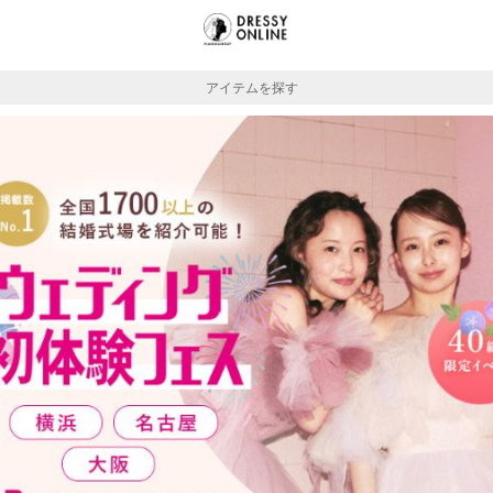
アイテムを探す