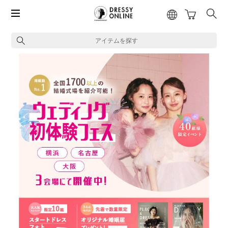
アイテムを探す