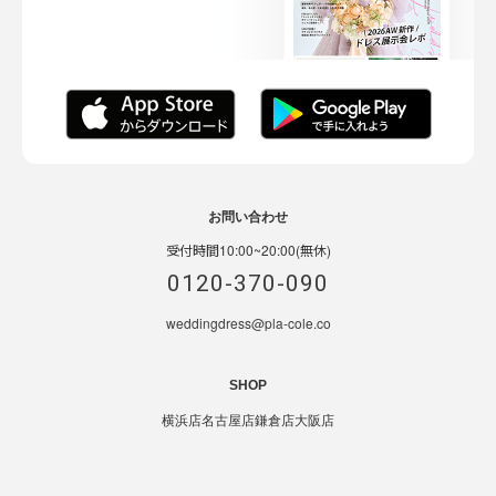
お問い合わせ
受付時間10:00~20:00(無休)
0120-370-090
weddingdress@pla-cole.co
SHOP
横浜店
名古屋店
鎌倉店
大阪店