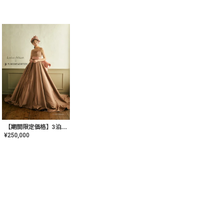
【期間限定価格】3泊4日 LU-1005(Terracotta)
¥
250,000