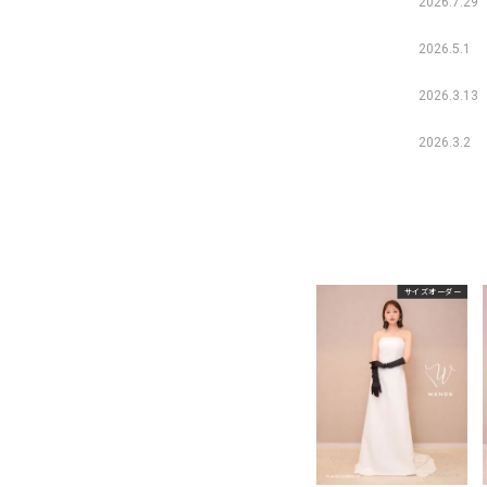
2026.7.29
2026.5.1
2026.3.13
2026.3.2
サイズオーダー