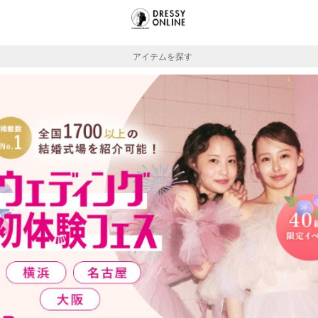
アイテムを探す