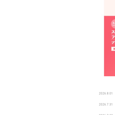
2026.8.01
2026.7.31