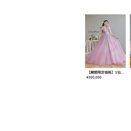
【期間限定価格】3泊4日 LU-1501(Pink)
¥
300,000