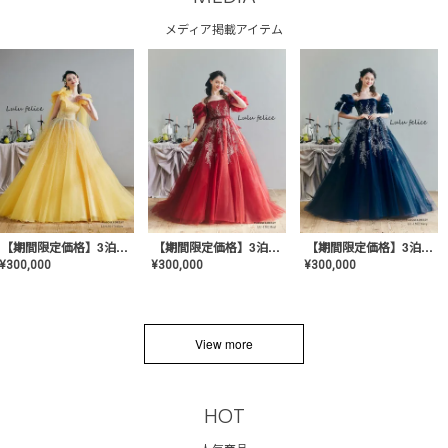
メディア掲載アイテム
【期間限定価格】3泊4日 LU-1501(Yellow)
【期間限定価格】3泊4日 LU-1502(Red)
【期間限定価格】3泊4日 LU-1502(Navy)
¥
300,000
¥
300,000
¥
300,000
View more
HOT