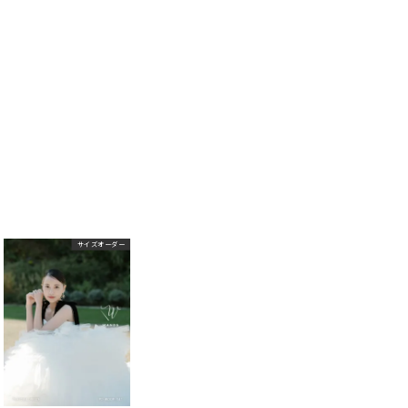
サイズオーダー