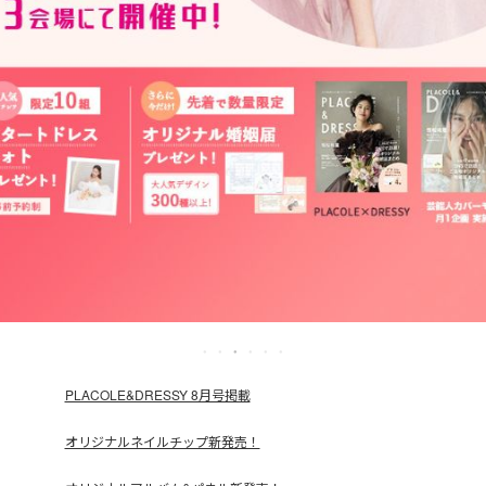
PLACOLE&DRESSY 8月号掲載
オリジナルネイルチップ新発売！