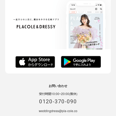
お問い合わせ
受付時間10:00~20:00(無休)
0120-370-090
weddingdress@pla-cole.co