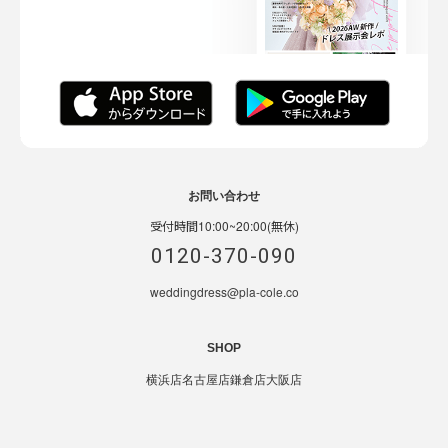
お問い合わせ
受付時間10:00~20:00(無休)
0120-370-090
weddingdress@pla-cole.co
SHOP
横浜店
名古屋店
鎌倉店
大阪店