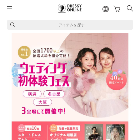
アイテムを探す