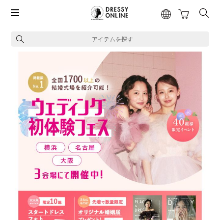
アイテムを探す