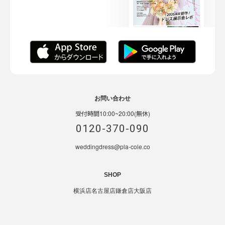
お問い合わせ
受付時間10:00~20:00(無休)
0120-370-090
weddingdress@pla-cole.co
SHOP
横浜店
名古屋店
鎌倉店
大阪店