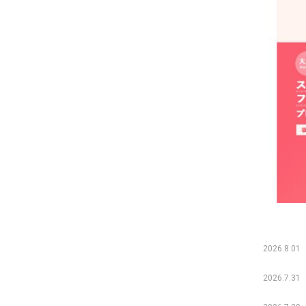
2026.8.01
2026.7.31