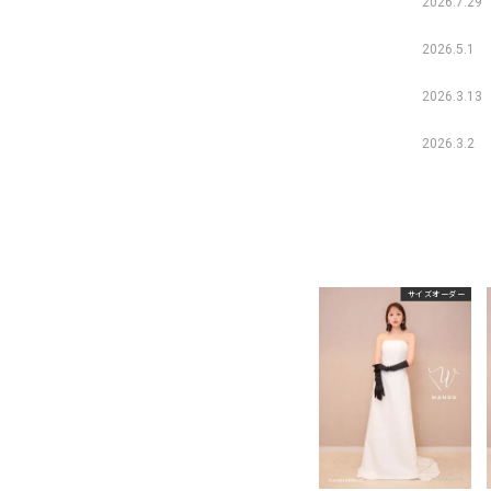
2026.7.29
2026.5.1
2026.3.13
2026.3.2
サイズオーダー