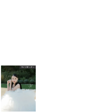
サイズオーダー