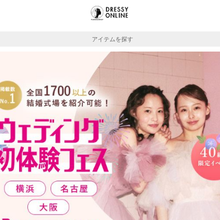
アイテムを探す