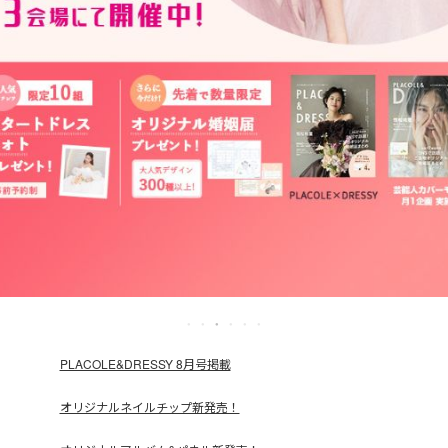
PLACOLE&DRESSY 8月号掲載
オリジナルネイルチップ新発売！