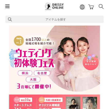
アイテムを探す