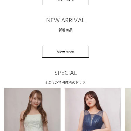
NEW ARRIVAL
新着商品
View more
SPECIAL
1点もの特別価格のドレス