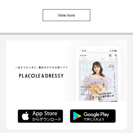
View more