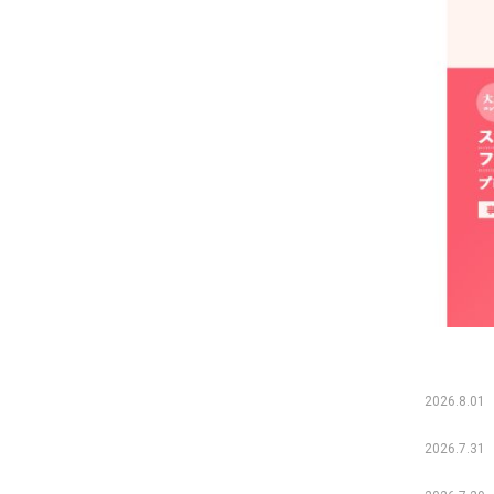
2026.8.01
2026.7.31