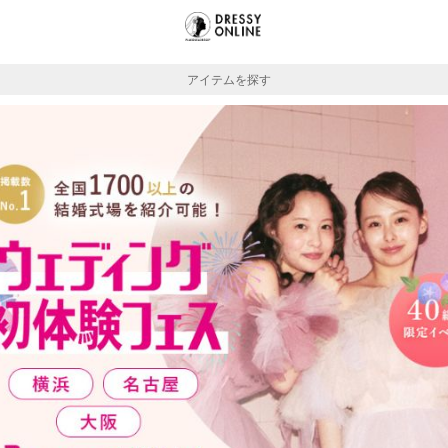
アイテムを探す