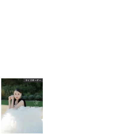
サイズオーダー