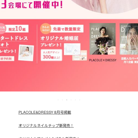
PLACOLE&DRESSY 8月号掲載
オリジナルネイルチップ新発売！