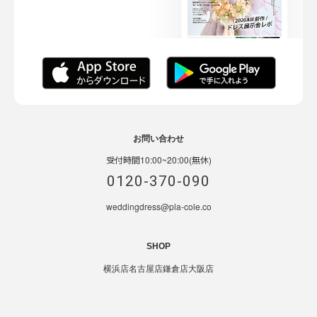
お問い合わせ
受付時間10:00~20:00(無休)
0120-370-090
weddingdress@pla-cole.co
SHOP
横浜店
名古屋店
鎌倉店
大阪店