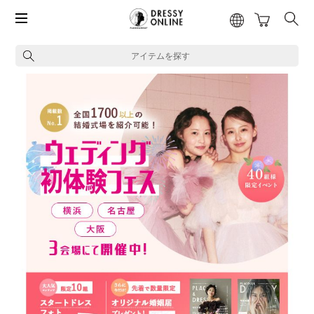
アイテムを探す