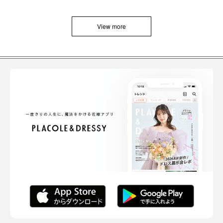
View more