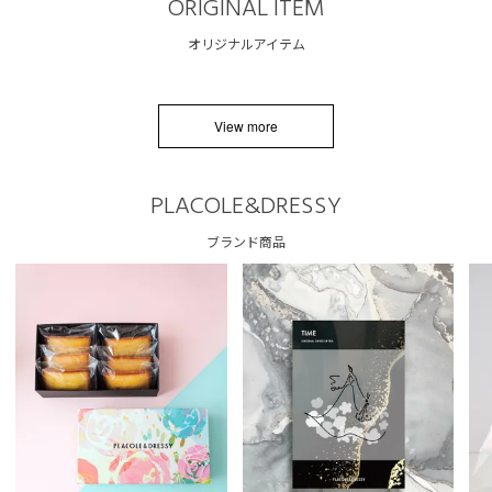
ORIGINAL ITEM
オリジナルアイテム
View more
PLACOLE&DRESSY
ブランド商品