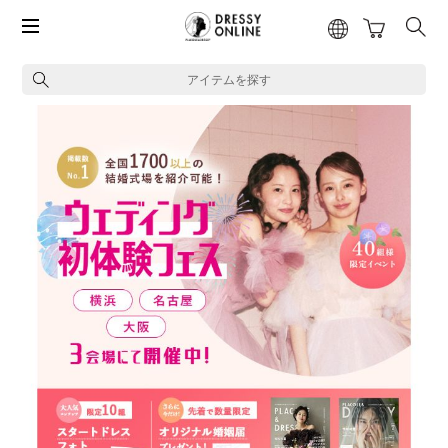
アイテムを探す