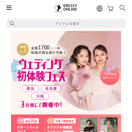
アイテムを探す