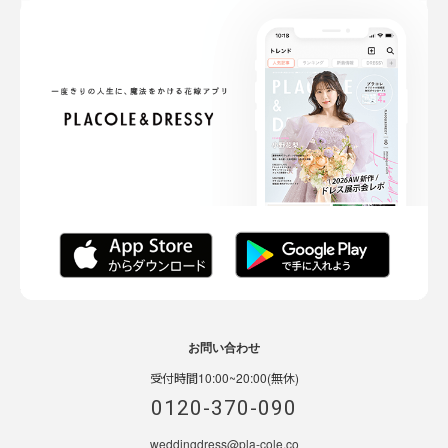
お問い合わせ
受付時間10:00~20:00(無休)
0120-370-090
weddingdress@pla-cole.co