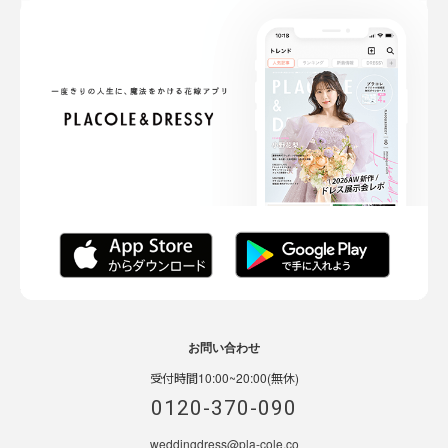
お問い合わせ
受付時間10:00~20:00(無休)
0120-370-090
weddingdress@pla-cole.co