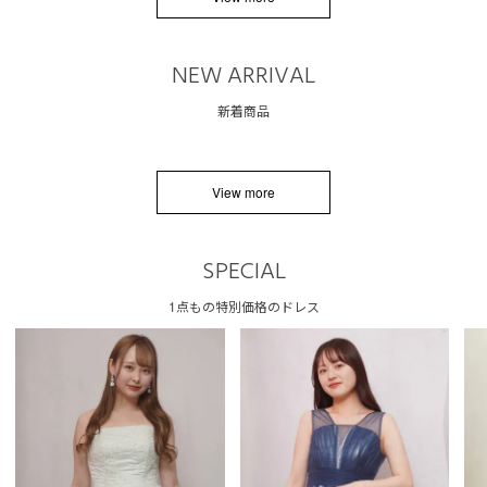
NEW ARRIVAL
新着商品
View more
SPECIAL
1点もの特別価格のドレス