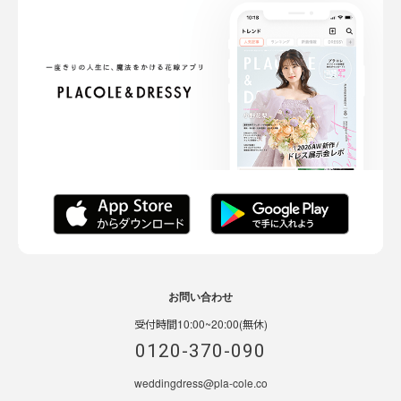
お問い合わせ
受付時間10:00~20:00(無休)
0120-370-090
weddingdress@pla-cole.co