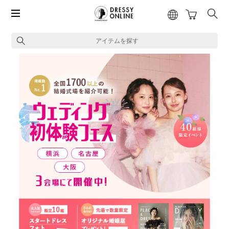
アイテムを探す