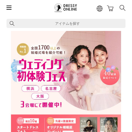
アイテムを探す