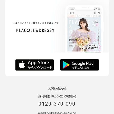
お問い合わせ
受付時間10:00~20:00(無休)
0120-370-090
weddingdress@pla-cole.co