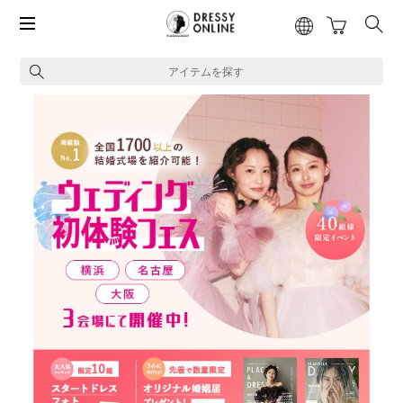
アイテムを探す