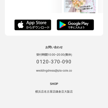
お問い合わせ
受付時間10:00~20:00(無休)
0120-370-090
weddingdress@pla-cole.co
SHOP
横浜店
名古屋店
鎌倉店
大阪店