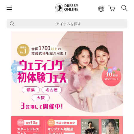
アイテムを探す