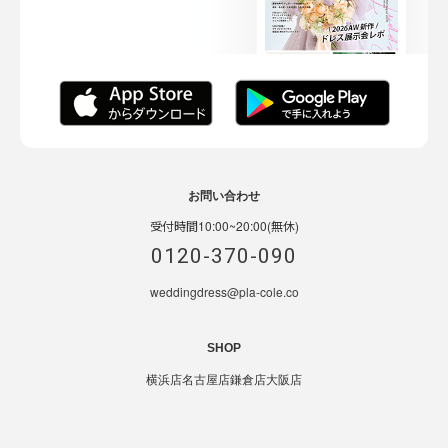
お問い合わせ
受付時間10:00~20:00(無休)
0120-370-090
weddingdress@pla-cole.co
SHOP
横浜店
名古屋店
鎌倉店
大阪店