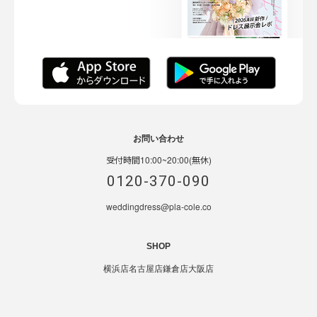
お問い合わせ
受付時間10:00~20:00(無休)
0120-370-090
weddingdress@pla-cole.co
SHOP
横浜店
名古屋店
鎌倉店
大阪店