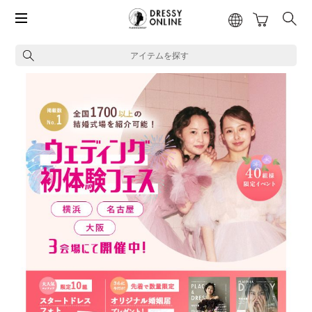
アイテムを探す