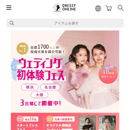
アイテムを探す