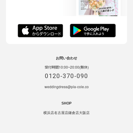
お問い合わせ
受付時間10:00~20:00(無休)
0120-370-090
weddingdress@pla-cole.co
SHOP
横浜店
名古屋店
鎌倉店
大阪店