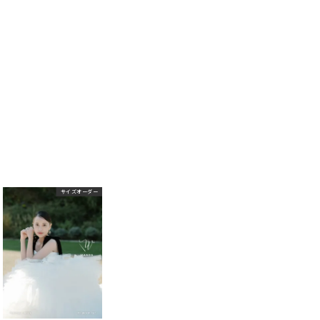
サイズオーダー