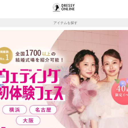
アイテムを探す