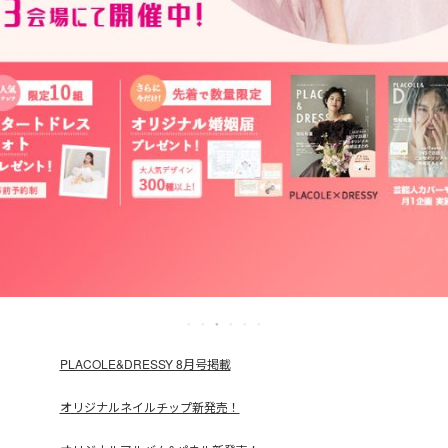
PLACOLE&DRESSY 8月号掲載
オリジナルネイルチップ新発売！