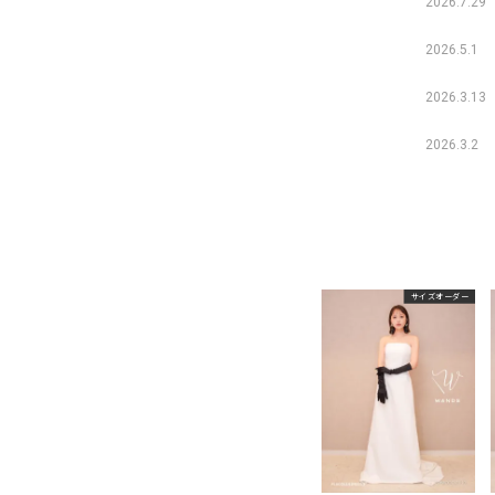
2026.7.29
2026.5.1
2026.3.13
2026.3.2
サイズオーダー