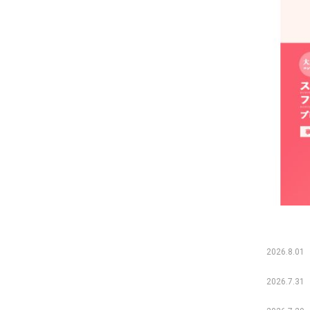
2026.8.01
2026.7.31