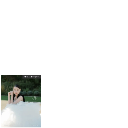
サイズオーダー