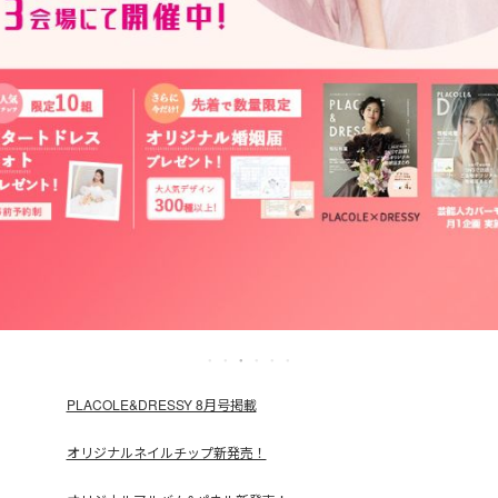
PLACOLE&DRESSY 8月号掲載
オリジナルネイルチップ新発売！