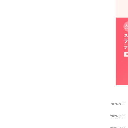
2026.8.01
2026.7.31