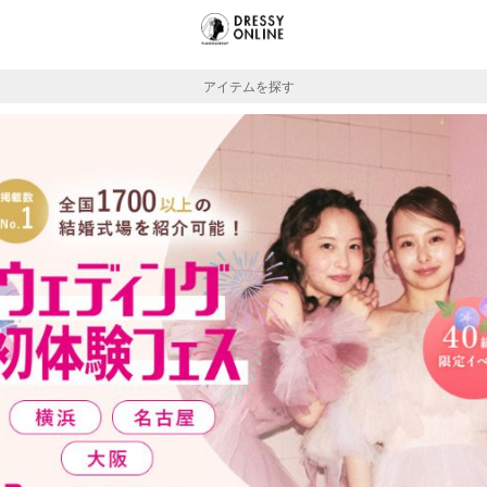
アイテムを探す