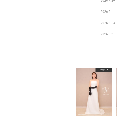
2026.7.29
2026.5.1
2026.3.13
2026.3.2
サイズオーダー