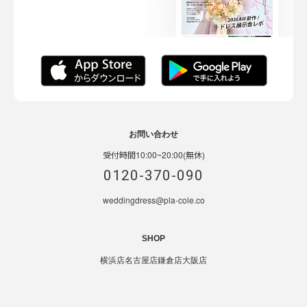
お問い合わせ
受付時間10:00~20:00(無休)
0120-370-090
weddingdress@pla-cole.co
SHOP
横浜店
名古屋店
鎌倉店
大阪店