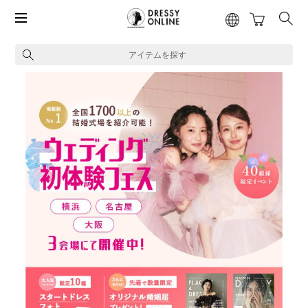
アイテムを探す