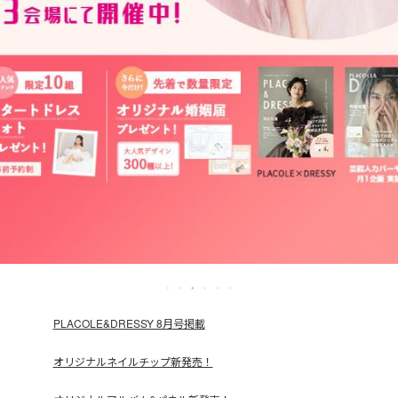
PLACOLE&DRESSY 8月号掲載
オリジナルネイルチップ新発売！