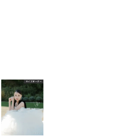
サイズオーダー