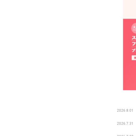
2026.8.01
2026.7.31