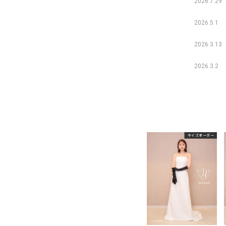
2026.7.29
2026.5.1
2026.3.13
2026.3.2
サイズオーダー