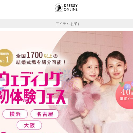
アイテムを探す