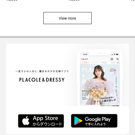
View more