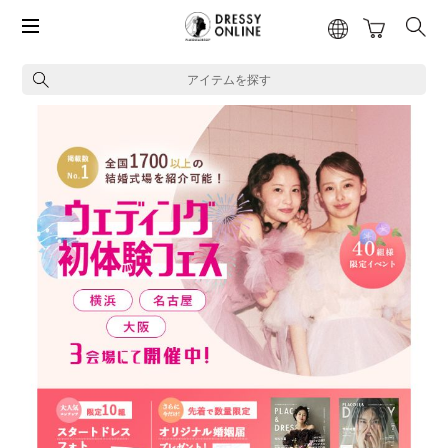
アイテムを探す