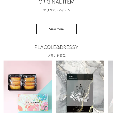
ORIGINAL ITEM
オリジナルアイテム
View more
PLACOLE&DRESSY
ブランド商品