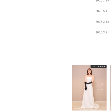
2026.7.29
2026.5.1
2026.3.13
2026.3.2
サイズオーダー