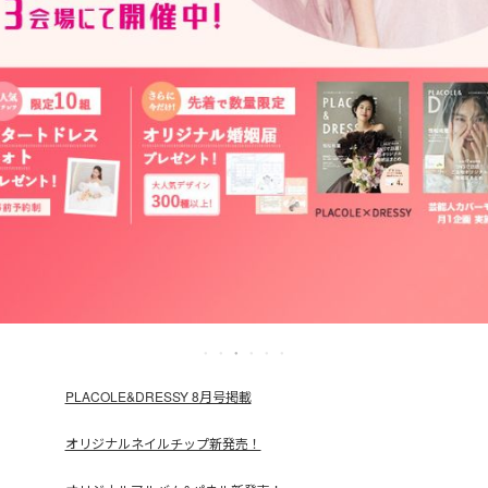
PLACOLE&DRESSY 8月号掲載
オリジナルネイルチップ新発売！