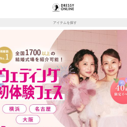
アイテムを探す