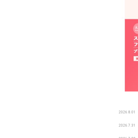
2026.8.01
2026.7.31