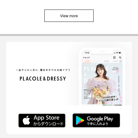
View more