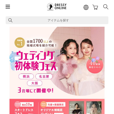
アイテムを探す