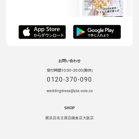
お問い合わせ
受付時間10:00~20:00(無休)
0120-370-090
weddingdress@pla-cole.co
SHOP
横浜店
名古屋店
鎌倉店
大阪店