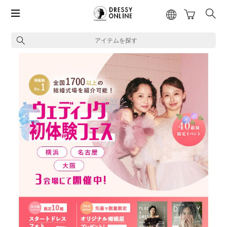
アイテムを探す