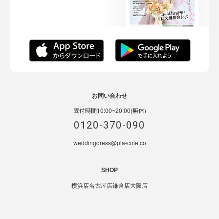
お問い合わせ
受付時間10:00~20:00(無休)
0120-370-090
weddingdress@pla-cole.co
SHOP
横浜店
名古屋店
鎌倉店
大阪店