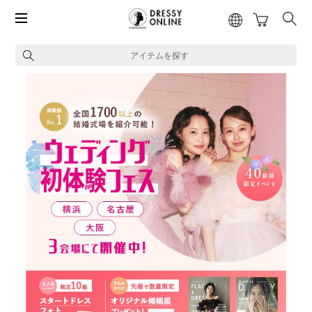
アイテムを探す