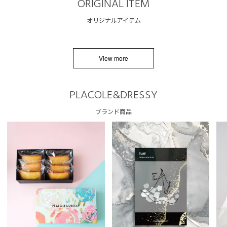
ORIGINAL ITEM
オリジナルアイテム
View more
PLACOLE&DRESSY
ブランド商品