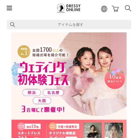
アイテムを探す