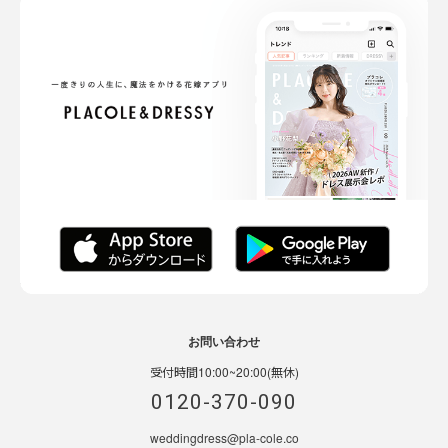
お問い合わせ
受付時間10:00~20:00(無休)
0120-370-090
weddingdress@pla-cole.co