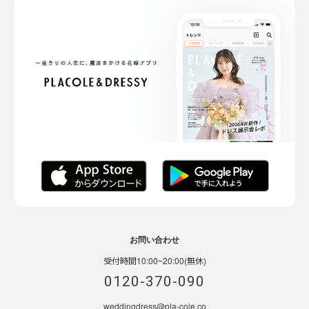
お問い合わせ
受付時間10:00~20:00(無休)
0120-370-090
weddingdress@pla-cole.co