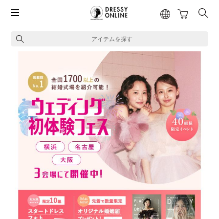
アイテムを探す