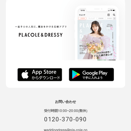
お問い合わせ
受付時間10:00~20:00(無休)
0120-370-090
weddingdress@pla-cole.co