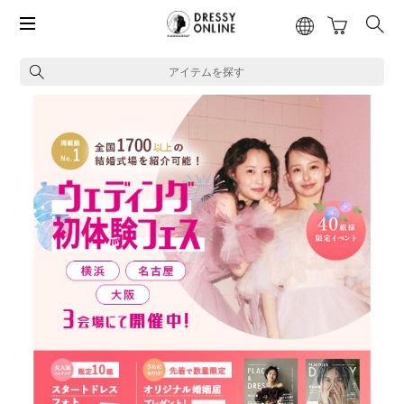
アイテムを探す