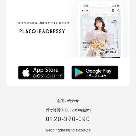
お問い合わせ
受付時間10:00~20:00(無休)
0120-370-090
weddingdress@pla-cole.co