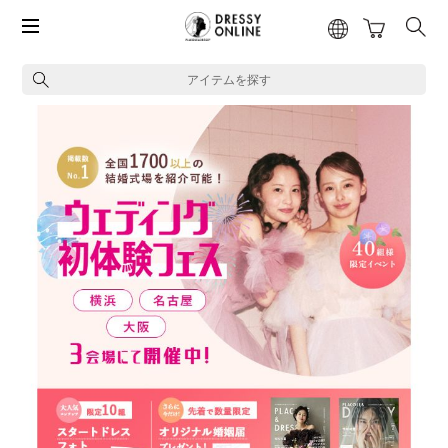
アイテムを探す